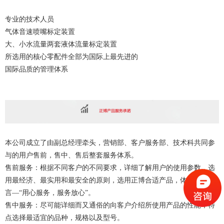
专业的技术人员
气体音速喷嘴标定装置
大、小水流量两套液体流量标定装置
所选用的核心零配件全部为国际上最先进的
国际品质的管理体系
本公司成立了由副总经理牵头，营销部、客户服务部、技术科共同参
与的用户售前，售中、售后整套服务体系。
售前服务：根据不同客户的不同要求，详细了解用户的使用参数，选
用最经济、最实用和最安全的原则，选用正博合适产品，体现正博宣
言—“用心服务，服务放心”。
售中服务：尽可能详细而又通俗的向客户介绍所使用产品的性能，特
点选择最适宜的品种，规格以及型号。