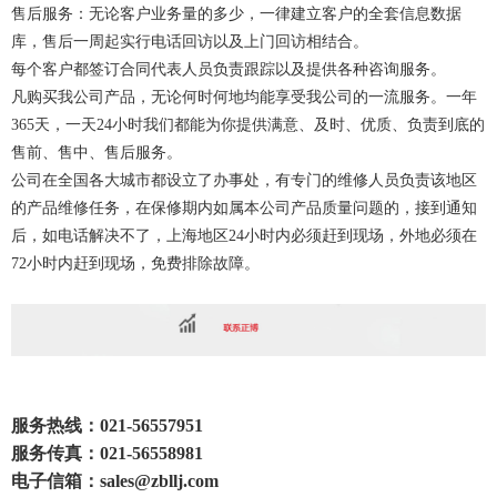
售后服务：无论客户业务量的多少，一律建立客户的全套信息数据
库，售后一周起实行电话回访以及上门回访相结合。
每个客户都签订合同代表人员负责跟踪以及提供各种咨询服务。
凡购买我公司产品，无论何时何地均能享受我公司的一流服务。一年
365天，一天24小时我们都能为你提供满意、及时、优质、负责到底的
售前、售中、售后服务。
公司在全国各大城市都设立了办事处，有专门的维修人员负责该地区
的产品维修任务，在保修期内如属本公司产品质量问题的，接到通知
后，如电话解决不了，上海地区24小时内必须赶到现场，外地必须在
72小时内赶到现场，免费排除故障。
服务热线：021-56557951
服务传真：
021-56558981
电子信箱：
sales@zbllj.com