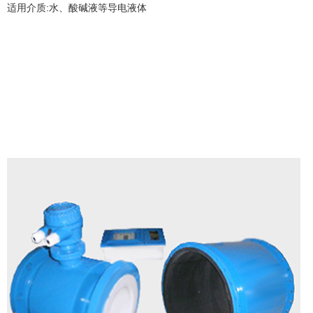
适用介质:水、酸碱液等导电液体