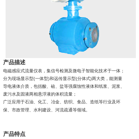
产品描述
电磁感应式流量仪表，集信号检测及微电子智能化技术于一体；
分为现场显示型(一体型)和远传显示型(分体式)两大类，能测量
导电液体介质，包括酸、硷、盐等强腐蚀性液体和纸浆、泥浆、
废污水及固液两相悬浮液的体积流量；
广泛应用于石油、化工、冶金、纺织、食品、造纸等行业及环
保、市政管理、水利建设、河流疏通等领域。
产品特点