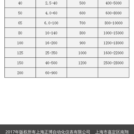
2017年版权所有上海正博自动化仪表有限公司 上海市嘉定区南翔