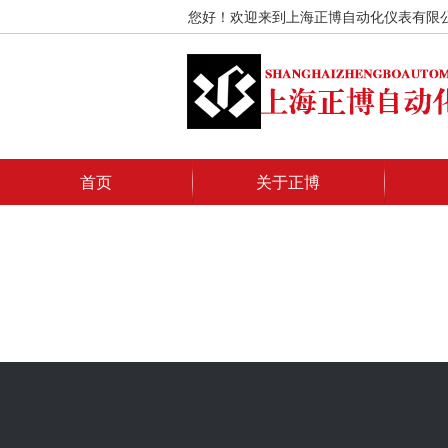
您好！欢迎来到上海正博自动化仪表有限
首页
关于正博